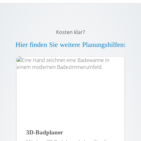
Kosten klar?
Hier finden Sie weitere Planungshilfen:
3D-Badplaner