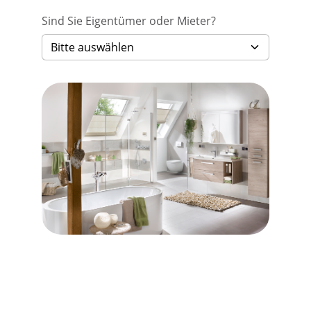
Sind Sie Eigentümer oder Mieter?