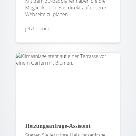
Mit dem 3D-Badplaner haben Sie die
Möglichkeit Ihr Bad direkt auf unserer
Webseite zu planen.
jetzt planen
Heizungsanfrage-Assistent
Starten Sie jetzt Ihre Heizungsanfrage.