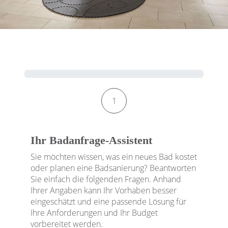
Kontaktformular-Fortschritt
1
Ihr Badanfrage-Assistent
Sie möchten wissen, was ein neues Bad kostet
oder planen eine Badsanierung? Beantworten
Sie einfach die folgenden Fragen. Anhand
Ihrer Angaben kann Ihr Vorhaben besser
eingeschätzt und eine passende Lösung für
Ihre Anforderungen und Ihr Budget
vorbereitet werden.